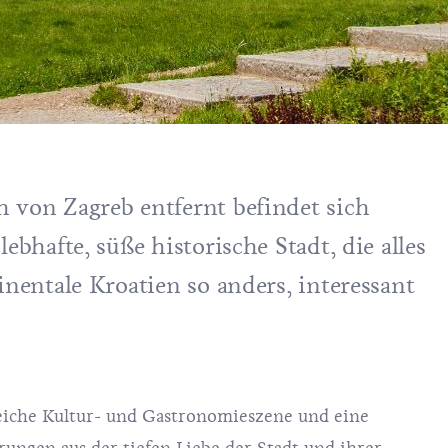
 von Zagreb entfernt befindet sich
ebhafte, süße historische Stadt, die alles
inentale Kroatien so anders, interessant
eiche Kultur- und Gastronomieszene und eine