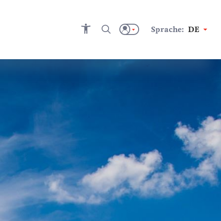
Sprache:
DE